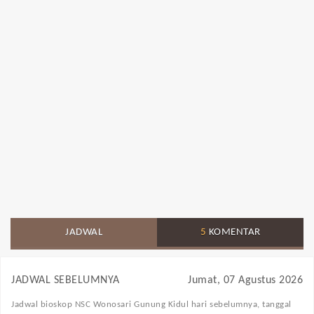
JADWAL
5
KOMENTAR
JADWAL SEBELUMNYA
Jumat, 07 Agustus 2026
Jadwal bioskop NSC Wonosari Gunung Kidul
hari sebelumnya, tanggal