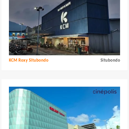
KCM Roxy Situbondo
Situbondo