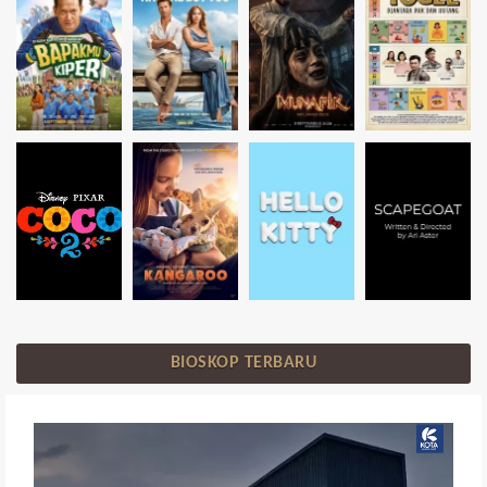
BIOSKOP TERBARU