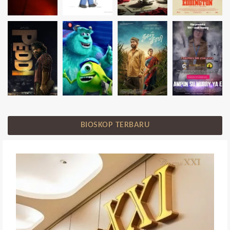
BIOSKOP TERBARU