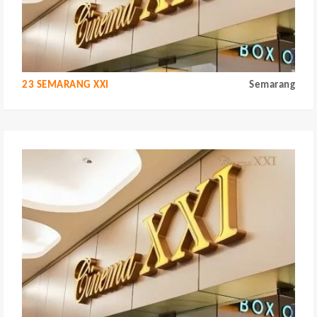
23 SEMARANG XXI
Semarang