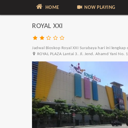
HOME
NOW PLAYING
ROYAL XXI
Jadwal Bioskop Royal XXI Surabaya hari ini lengkap 
ROYAL PLAZA Lantai 3. Jl. Jend. Ahamd Yani No. 