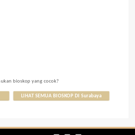
kan bioskop yang cocok?
LIHAT SEMUA BIOSKOP DI Surabaya