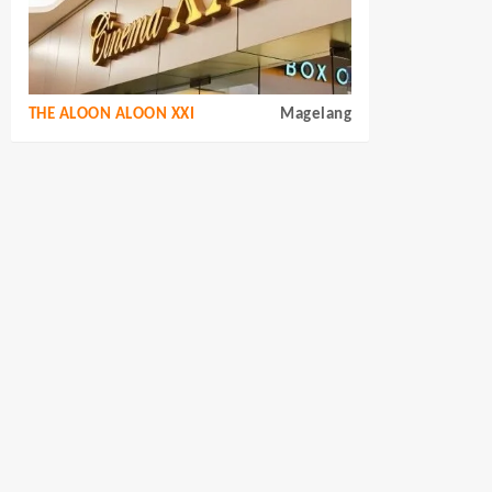
THE ALOON ALOON XXI
Magelang