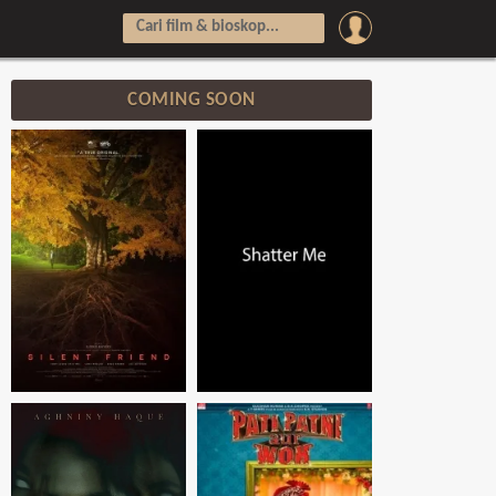
COMING SOON