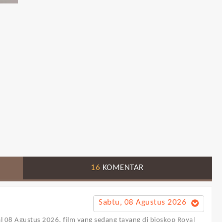
16
KOMENTAR
Sabtu, 08 Agustus 2026
al 08 Agustus 2026, film yang sedang tayang di bioskop Royal