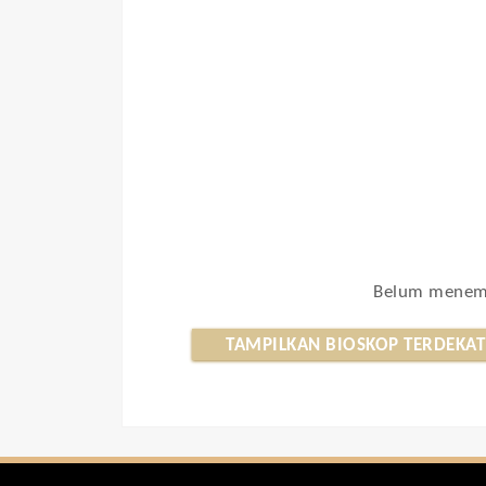
Belum menemu
TAMPILKAN BIOSKOP TERDEKAT