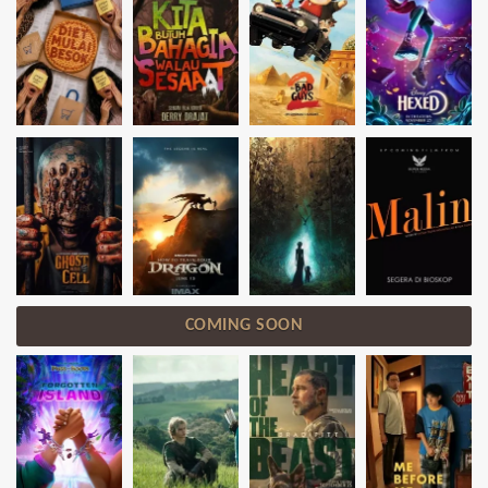
COMING SOON