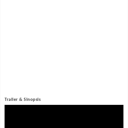
Trailer & Sinopsis