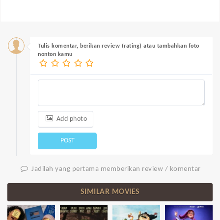
Tulis komentar, berikan review (rating) atau tambahkan foto
nonton kamu
Add photo
POST
Jadilah yang pertama memberikan review / komentar
SIMILAR MOVIES