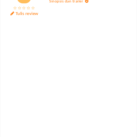
Sinopsis dan trailer
Tulis review