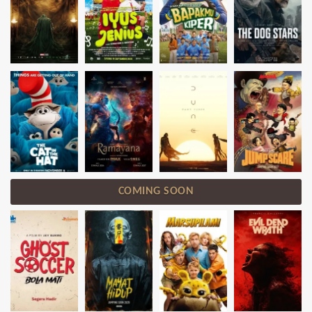
COMING SOON