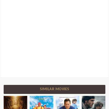
SIMILAR MOVIES