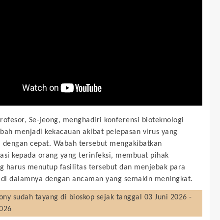
rofesor, Se-jeong, menghadiri konferensi bioteknologi
bah menjadi kekacauan akibat pelepasan virus yang
 dengan cepat. Wabah tersebut mengakibatkan
asi kepada orang yang terinfeksi, membuat pihak
 harus menutup fasilitas tersebut dan menjebak para
 di dalamnya dengan ancaman yang semakin meningkat.
ony
sudah tayang di bioskop sejak tanggal 03 Juni 2026 -
2026