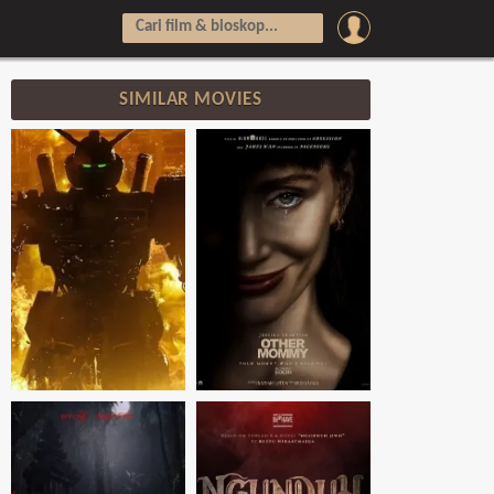
SIMILAR MOVIES