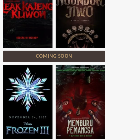
COMING SOON