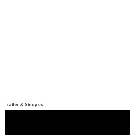
Trailer & Sinopsis