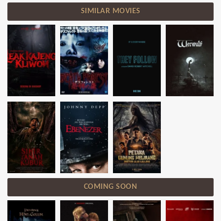
SIMILAR MOVIES
COMING SOON