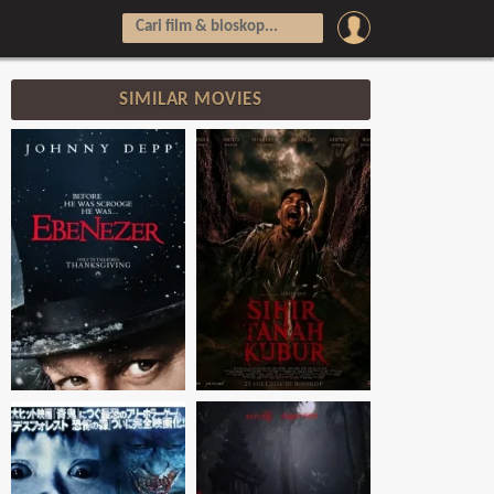
SIMILAR MOVIES