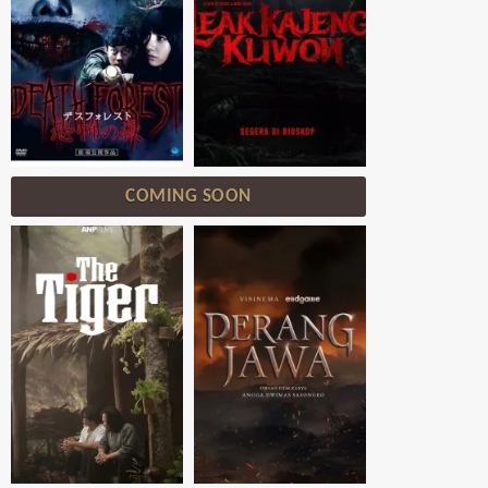
COMING SOON