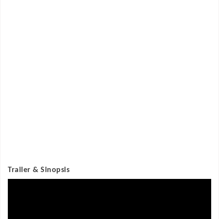
Trailer & Sinopsis