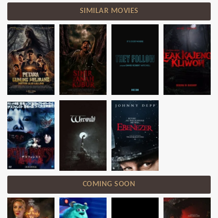
SIMILAR MOVIES
COMING SOON