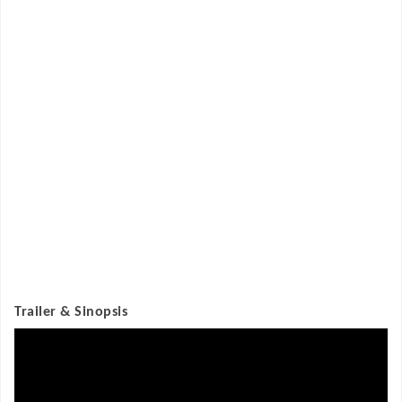
Trailer & Sinopsis