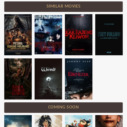
SIMILAR MOVIES
COMING SOON