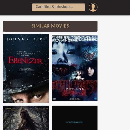
SIMILAR MOVIES