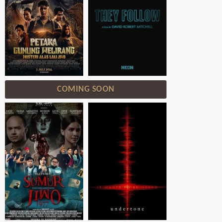
COMING SOON