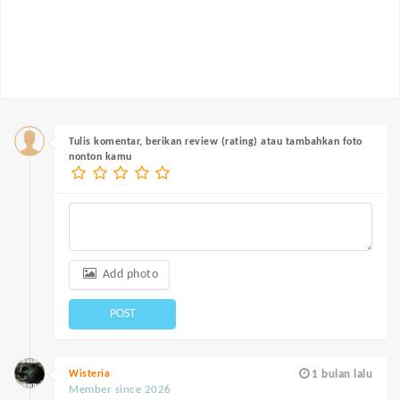
Tulis komentar, berikan review (rating) atau tambahkan foto
nonton kamu
Add photo
POST
Wisteria
1 bulan lalu
Member since 2026