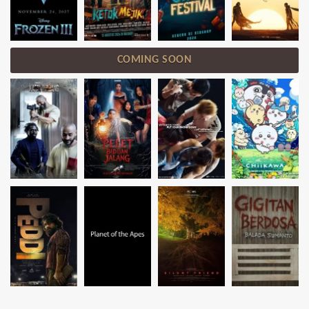
COMING SOON