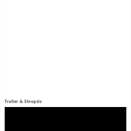
Trailer & Sinopsis