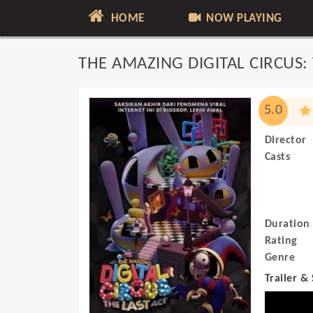
HOME
NOW PLAYING
THE AMAZING DIGITAL CIRCUS: 
5.0
Director
Casts
Duration
Rating
Genre
Trailer &