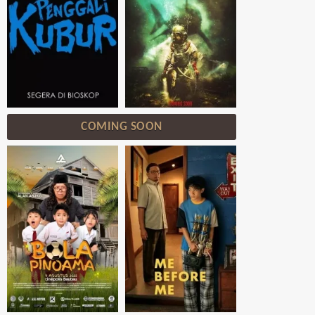
COMING SOON