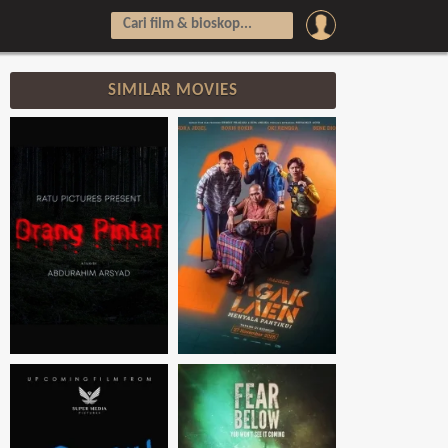
SIMILAR MOVIES