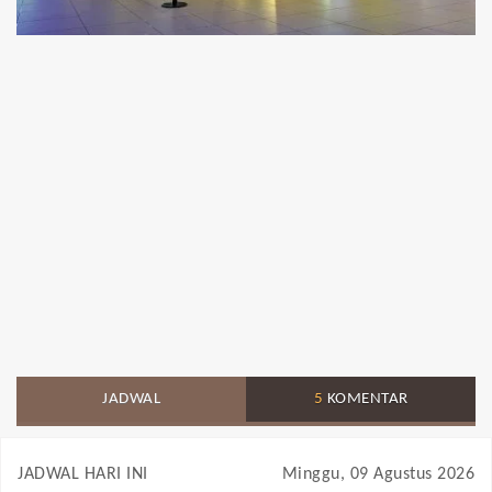
JADWAL
5
KOMENTAR
JADWAL HARI INI
Minggu, 09 Agustus 2026