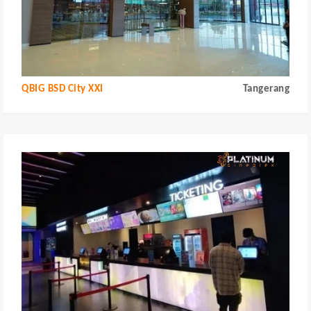
QBIG BSD City XXI
Tangerang