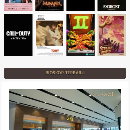
BIOSKOP TERBARU