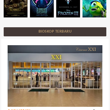
BIOSKOP TERBARU