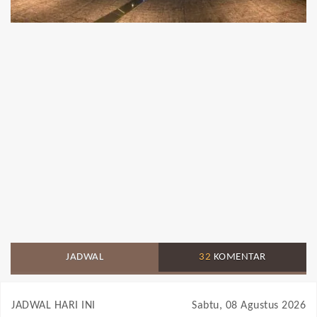
JADWAL
32
KOMENTAR
JADWAL HARI INI
Sabtu, 08 Agustus 2026