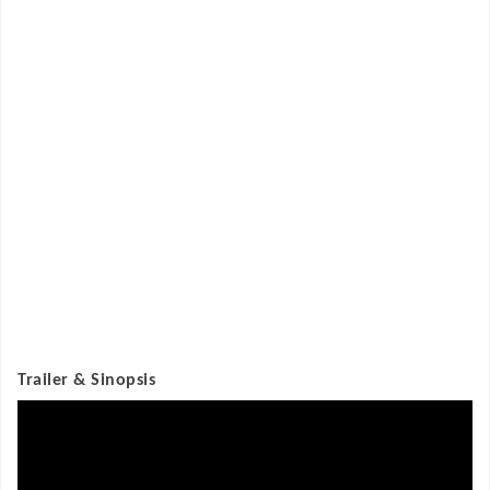
Trailer & Sinopsis