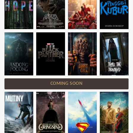
COMING SOON