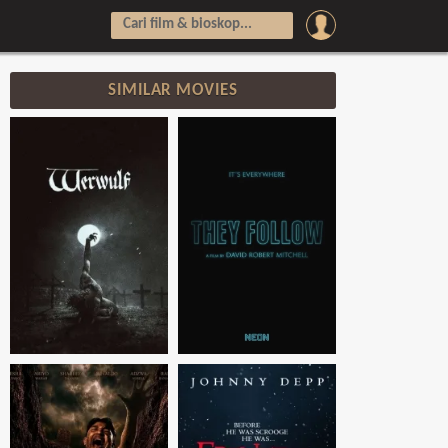
SIMILAR MOVIES