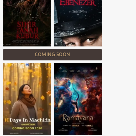
COMING SOON