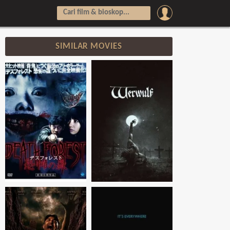
SIMILAR MOVIES