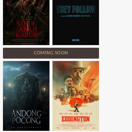
COMING SOON