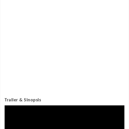
Trailer & Sinopsis