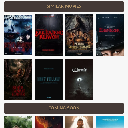
SIMILAR MOVIES
COMING SOON