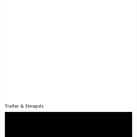
Trailer & Sinopsis