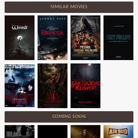
SIMILAR MOVIES
COMING SOON