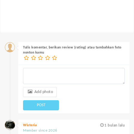
Tulis komentar, berikan review (rating) atau tambahkan foto
nonton kamu
Add photo
POST
Wisteria
1 bulan lalu
Member since 2026