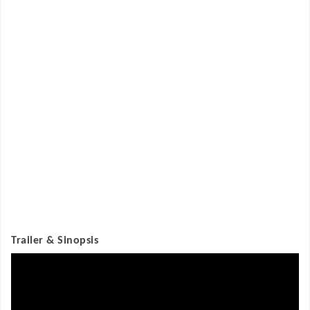
Trailer & Sinopsis