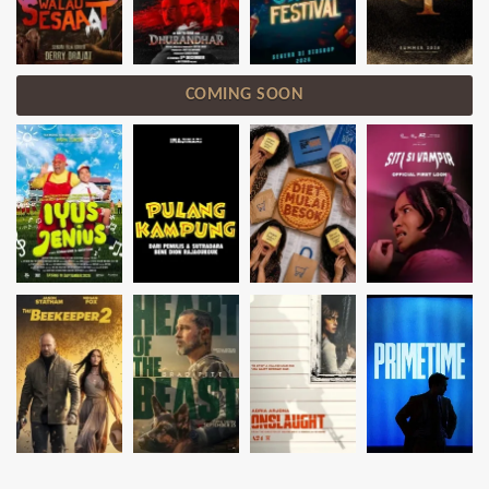
COMING SOON