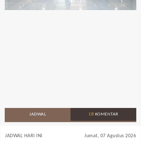
JADWAL
18
KOMENTAR
JADWAL HARI INI
Jumat, 07 Agustus 2026