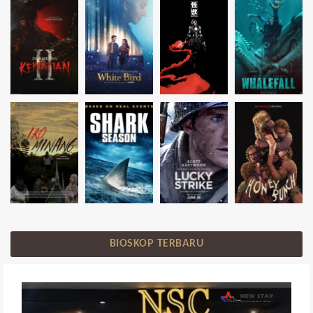
BIOSKOP TERBARU