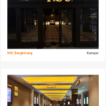
NSC Bangkinang
Kampar