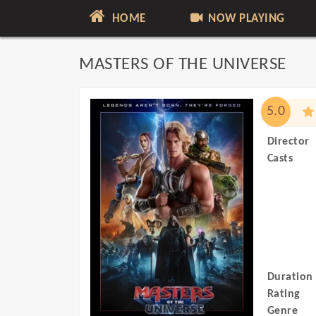
HOME
NOW PLAYING
MASTERS OF THE UNIVERSE
5.0
Director
Casts
Duration
Rating
Genre