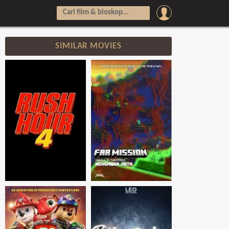
SIMILAR MOVIES