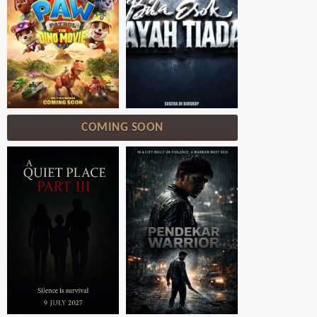
COMING SOON