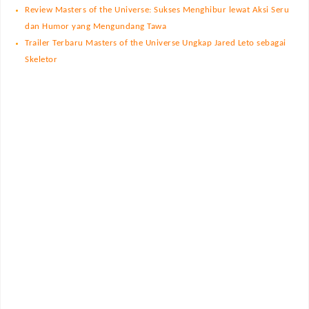
Review Masters of the Universe: Sukses Menghibur lewat Aksi Seru
dan Humor yang Mengundang Tawa
Trailer Terbaru Masters of the Universe Ungkap Jared Leto sebagai
Skeletor