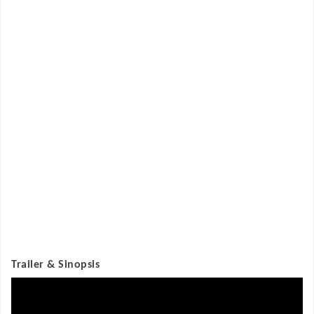
Trailer & Sinopsis