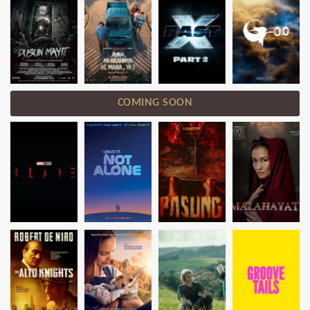
COMING SOON