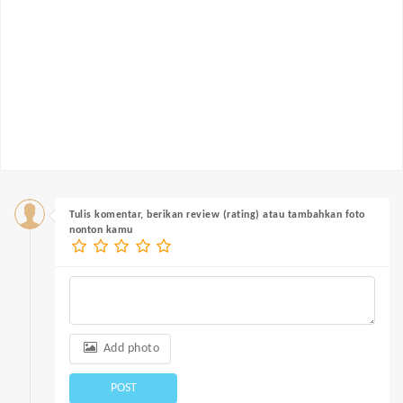
Tulis komentar, berikan review (rating) atau tambahkan foto
nonton kamu
Add photo
POST