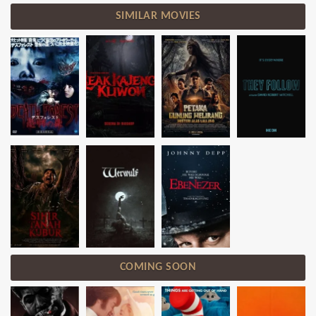
SIMILAR MOVIES
COMING SOON