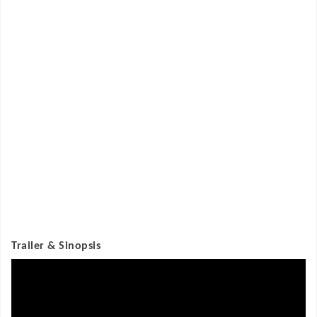
Trailer & Sinopsis