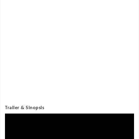
Trailer & Sinopsis