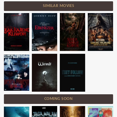
SIMILAR MOVIES
COMING SOON