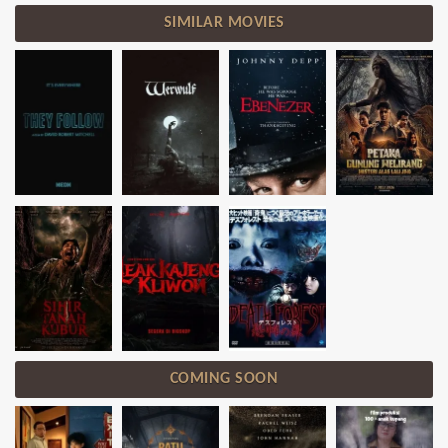
SIMILAR MOVIES
COMING SOON