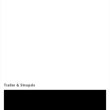
Trailer & Sinopsis