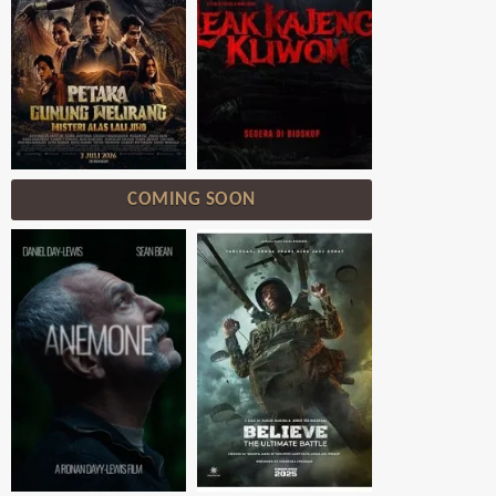
COMING SOON