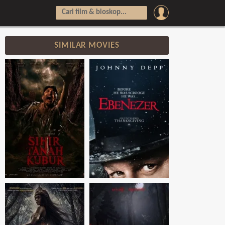
SIMILAR MOVIES