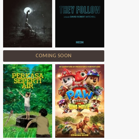
COMING SOON