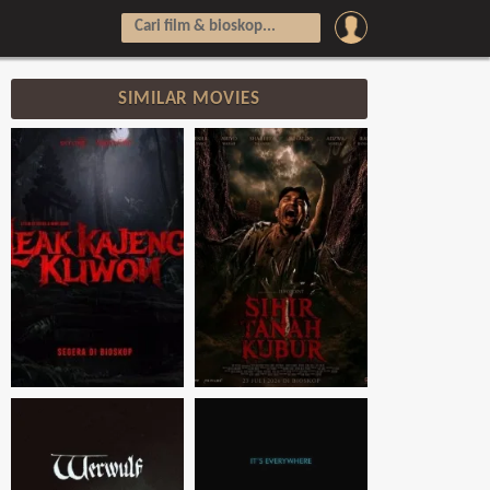
SIMILAR MOVIES