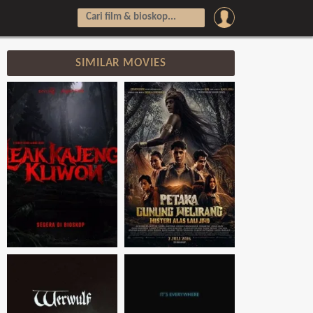
SIMILAR MOVIES