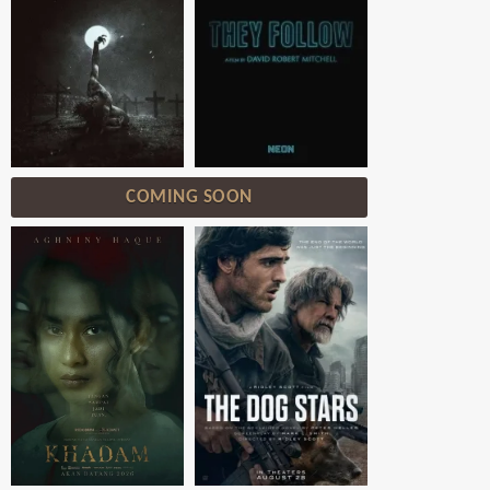
COMING SOON