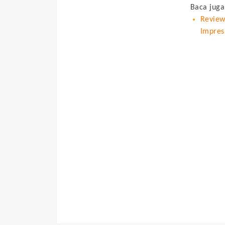
Baca juga
Review
Impres