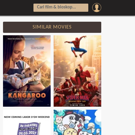
SIMILAR MOVIES