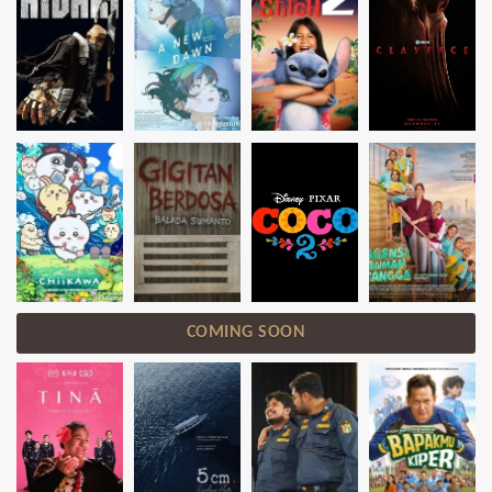
COMING SOON