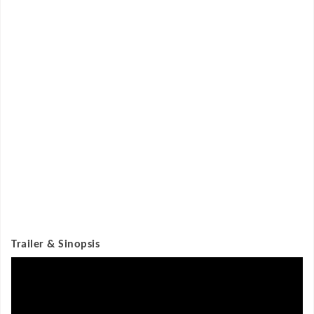
Trailer & Sinopsis