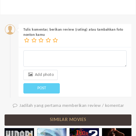
Tulis komentar, berikan review (rating) atau tambahkan foto
nonton kamu
Add photo
POST
Jadilah yang pertama memberikan review / komentar
SIMILAR MOVIES