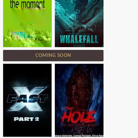
COMING SOON