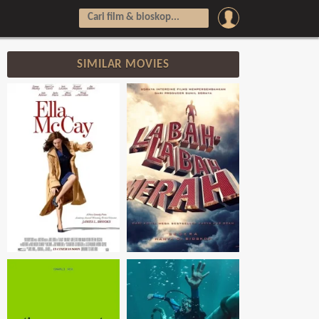
SIMILAR MOVIES