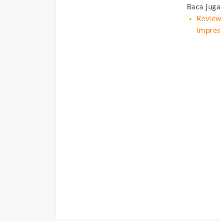
Baca juga
Review
Impres