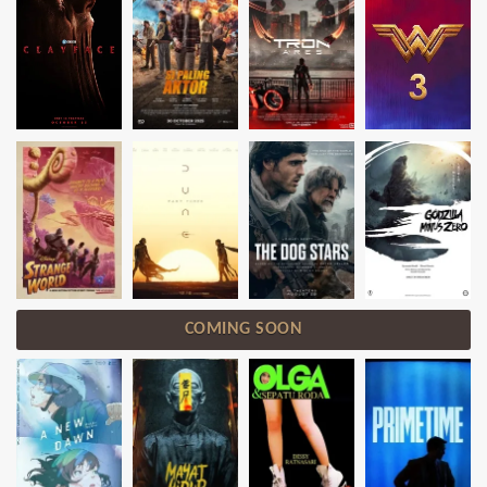
COMING SOON