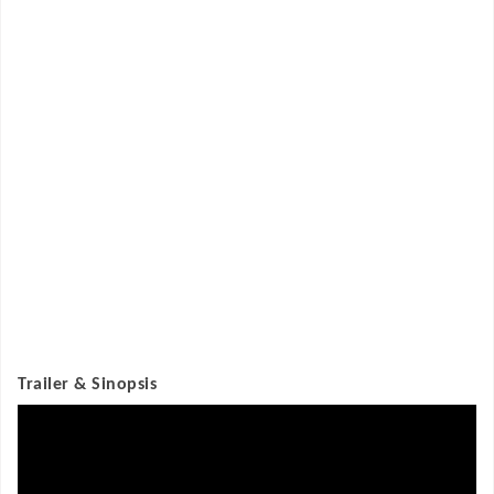
Trailer & Sinopsis