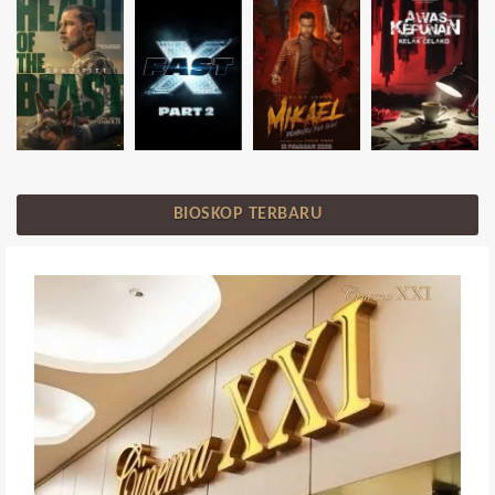
BIOSKOP TERBARU