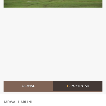
JADWAL
10
KOMENTAR
JADWAL HARI INI