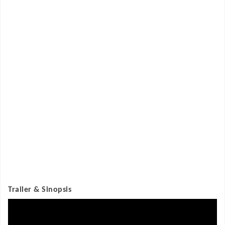
Trailer & Sinopsis