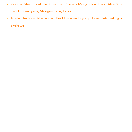
Review Masters of the Universe: Sukses Menghibur lewat Aksi Seru
dan Humor yang Mengundang Tawa
Trailer Terbaru Masters of the Universe Ungkap Jared Leto sebagai
Skeletor