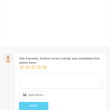
Tulis komentar, berikan review (rating) atau tambahkan foto
nonton kamu
Add photo
POST