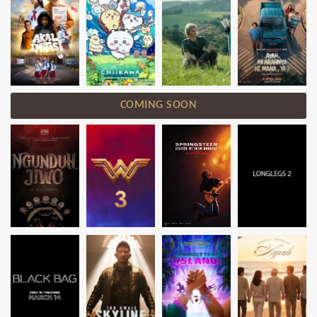
COMING SOON