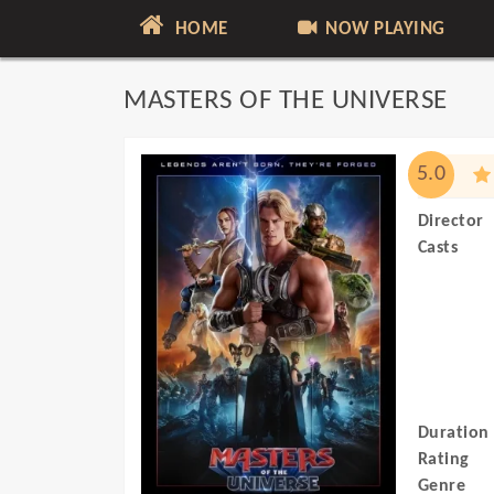
HOME
NOW PLAYING
MASTERS OF THE UNIVERSE
5.0
Director
Casts
Duration
Rating
Genre