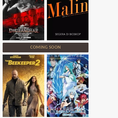
COMING SOON