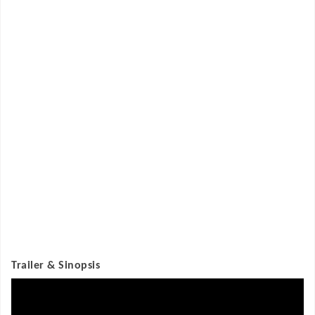
Trailer & Sinopsis