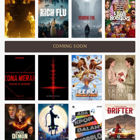
COMING SOON