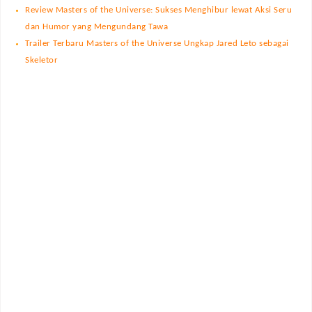
Review Masters of the Universe: Sukses Menghibur lewat Aksi Seru
dan Humor yang Mengundang Tawa
Trailer Terbaru Masters of the Universe Ungkap Jared Leto sebagai
Skeletor