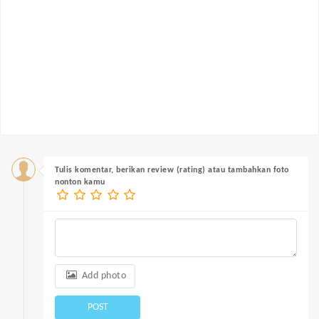
Tulis komentar, berikan review (rating) atau tambahkan foto
nonton kamu
Add photo
POST