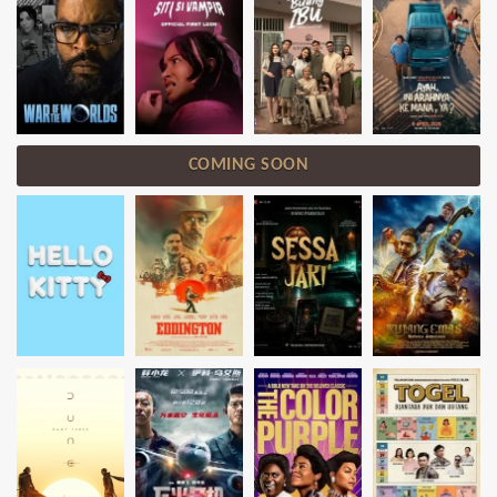
COMING SOON