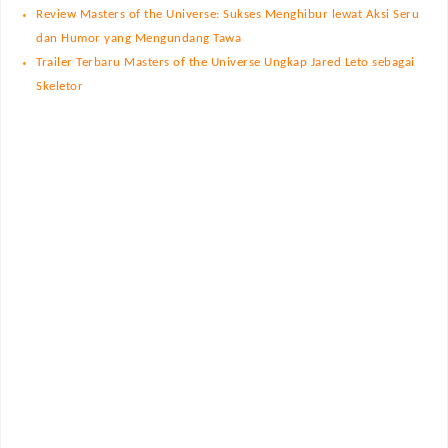
Review Masters of the Universe: Sukses Menghibur lewat Aksi Seru
dan Humor yang Mengundang Tawa
Trailer Terbaru Masters of the Universe Ungkap Jared Leto sebagai
Skeletor