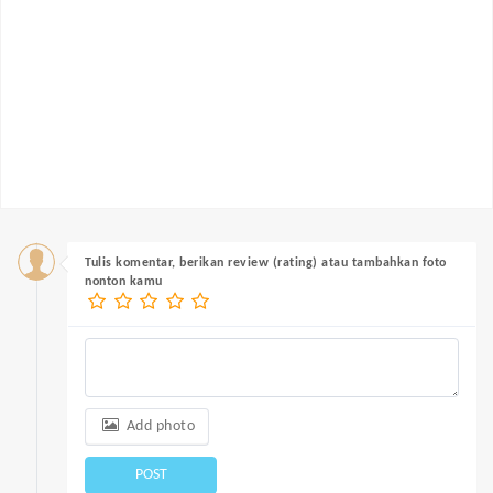
Tulis komentar, berikan review (rating) atau tambahkan foto
nonton kamu
Add photo
POST