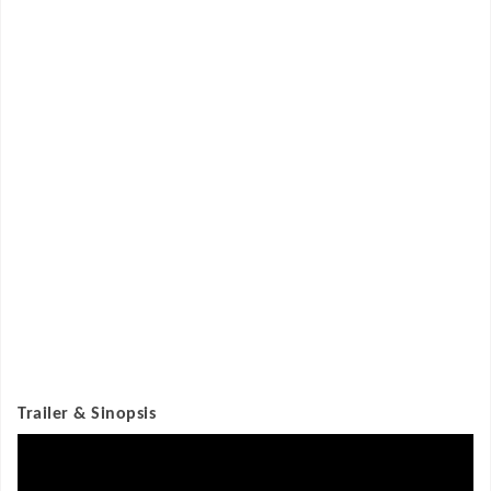
Trailer & Sinopsis