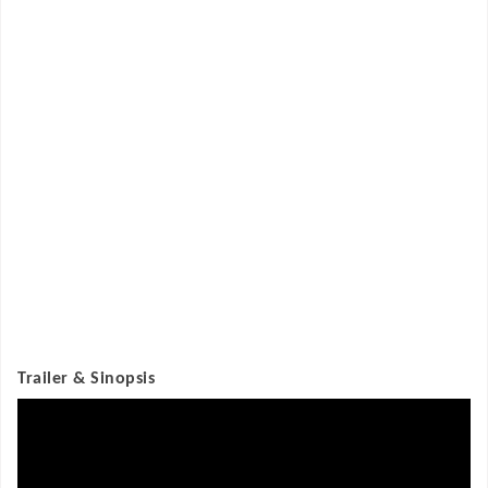
Trailer & Sinopsis