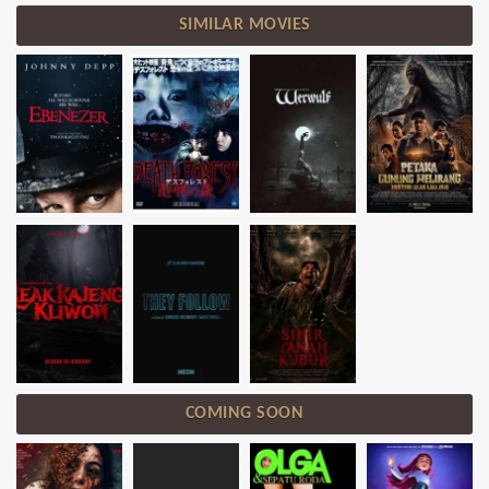
SIMILAR MOVIES
COMING SOON