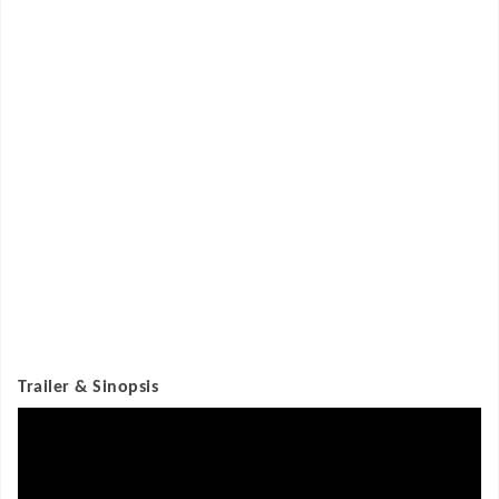
Trailer & Sinopsis