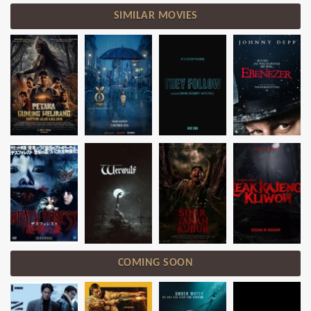
SIMILAR MOVIES
COMING SOON