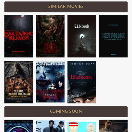
SIMILAR MOVIES
COMING SOON