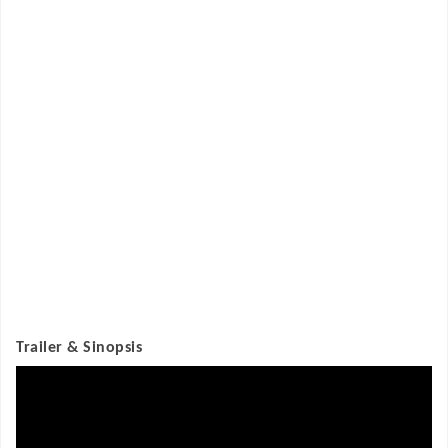
Trailer & Sinopsis