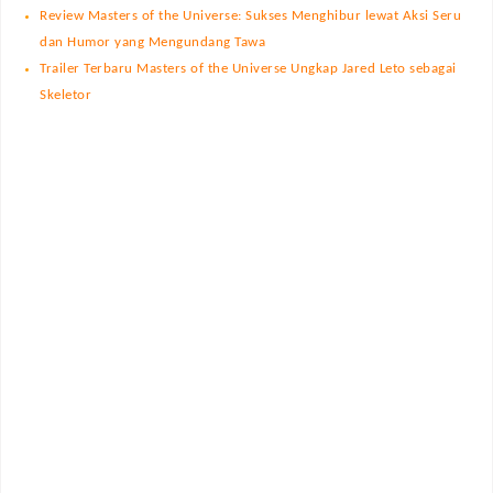
Review Masters of the Universe: Sukses Menghibur lewat Aksi Seru
dan Humor yang Mengundang Tawa
Trailer Terbaru Masters of the Universe Ungkap Jared Leto sebagai
Skeletor