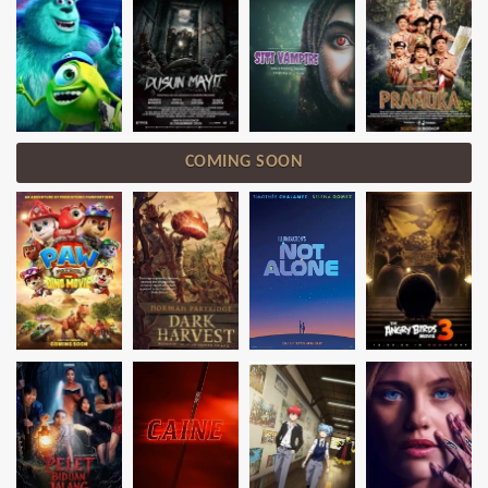
COMING SOON