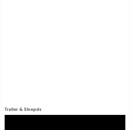
Trailer & Sinopsis