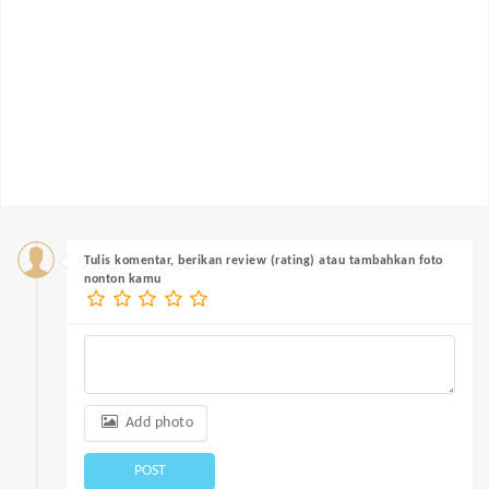
Tulis komentar, berikan review (rating) atau tambahkan foto
nonton kamu
Add photo
POST