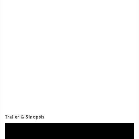
Trailer & Sinopsis