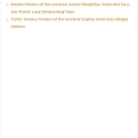
Review Masters of the Universe: Sukses Menghibur lewat Aksi Seru
dan Humor yang Mengundang Tawa
Trailer Terbaru Masters of the Universe Ungkap Jared Leto sebagai
Skeletor