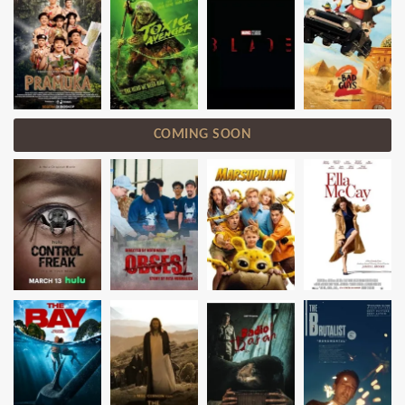
COMING SOON