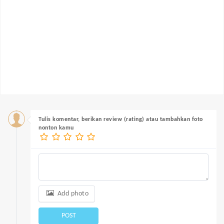
Tulis komentar, berikan review (rating) atau tambahkan foto
nonton kamu
Add photo
POST