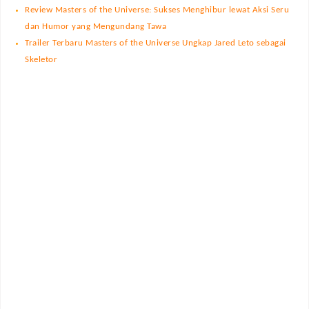
Review Masters of the Universe: Sukses Menghibur lewat Aksi Seru
dan Humor yang Mengundang Tawa
Trailer Terbaru Masters of the Universe Ungkap Jared Leto sebagai
Skeletor