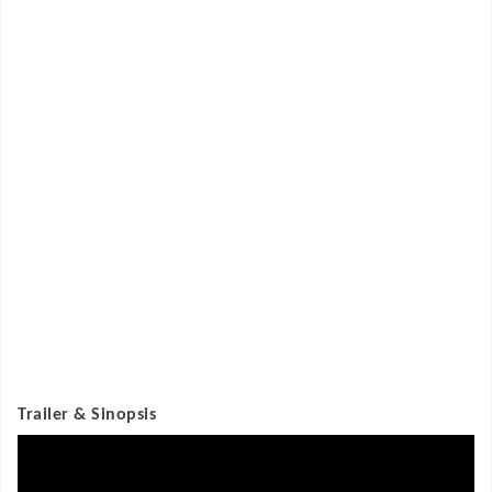
Trailer & Sinopsis