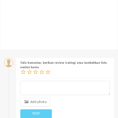
Tulis komentar, berikan review (rating) atau tambahkan foto
nonton kamu
Add photo
POST