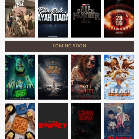
COMING SOON