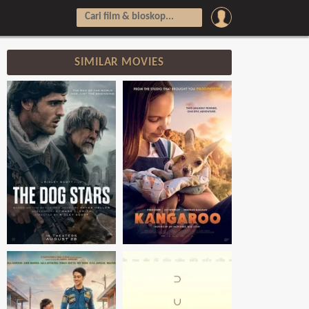
SIMILAR MOVIES