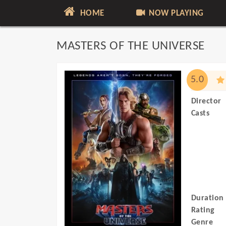
HOME
NOW PLAYING
MASTERS OF THE UNIVERSE
5.0
Director
Casts
Duration
Rating
Genre