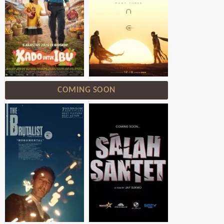
COMING SOON