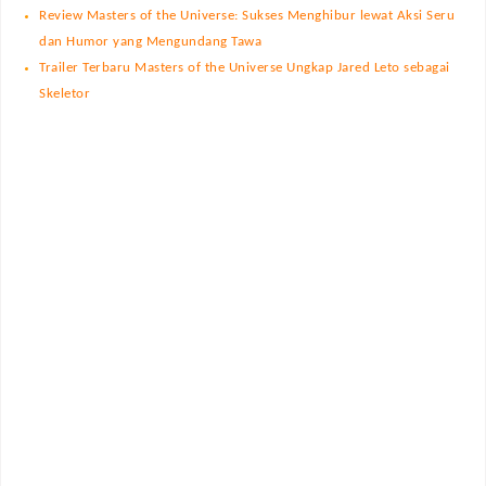
Review Masters of the Universe: Sukses Menghibur lewat Aksi Seru
dan Humor yang Mengundang Tawa
Trailer Terbaru Masters of the Universe Ungkap Jared Leto sebagai
Skeletor