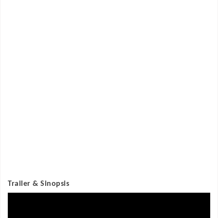
Trailer & Sinopsis