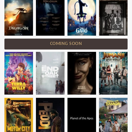
COMING SOON