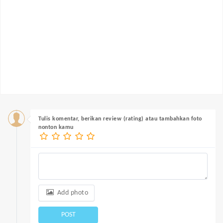
Tulis komentar, berikan review (rating) atau tambahkan foto
nonton kamu
Add photo
POST