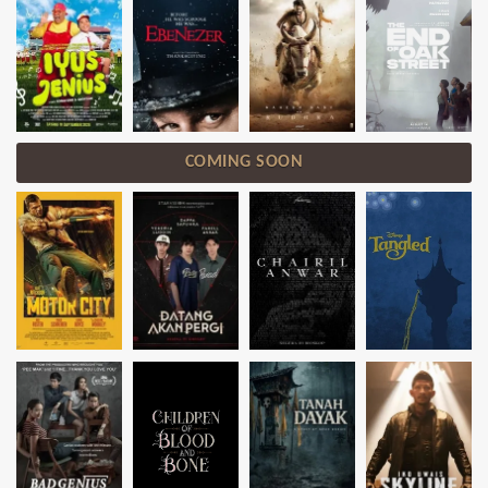
COMING SOON