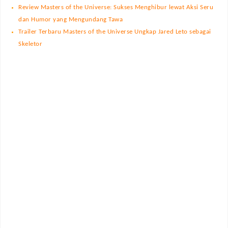
Review Masters of the Universe: Sukses Menghibur lewat Aksi Seru
dan Humor yang Mengundang Tawa
Trailer Terbaru Masters of the Universe Ungkap Jared Leto sebagai
Skeletor