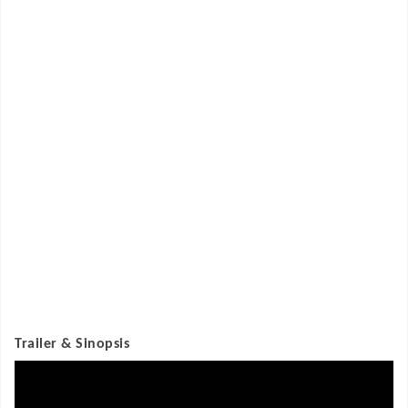
Trailer & Sinopsis