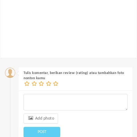
Tulis komentar, berikan review (rating) atau tambahkan foto
nonton kamu
Add photo
POST