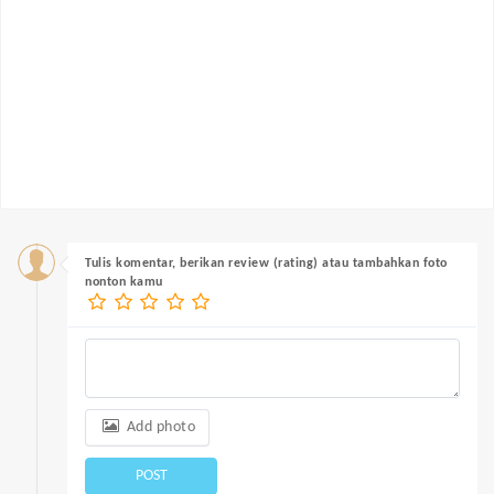
Tulis komentar, berikan review (rating) atau tambahkan foto
nonton kamu
Add photo
POST