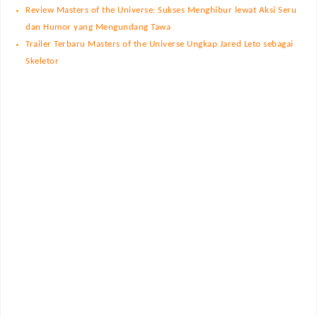
Review Masters of the Universe: Sukses Menghibur lewat Aksi Seru
dan Humor yang Mengundang Tawa
Trailer Terbaru Masters of the Universe Ungkap Jared Leto sebagai
Skeletor