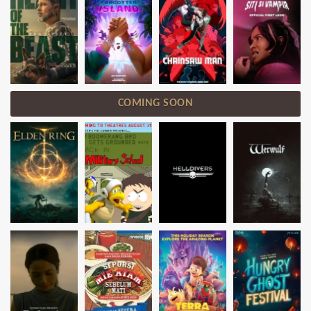
COMING SOON