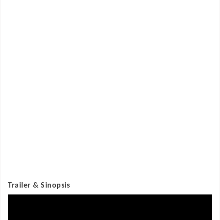
Trailer & Sinopsis