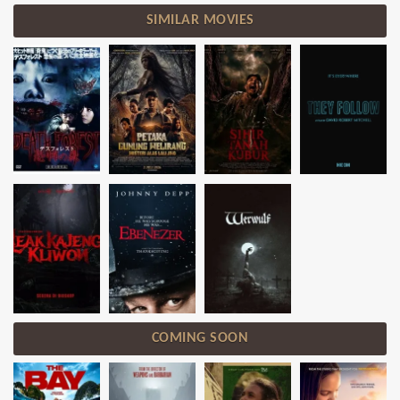
SIMILAR MOVIES
COMING SOON