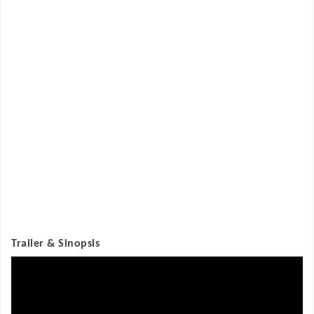
Trailer & Sinopsis